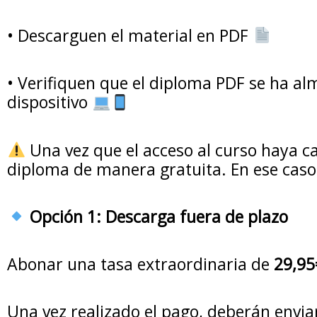
•⁠ ⁠Descarguen el material en PDF
•⁠ ⁠Verifiquen que el diploma PDF se ha 
dispositivo
Una vez que el acceso al curso haya c
diploma de manera gratuita. En ese caso,
Opción 1: Descarga fuera de plazo
Abonar una tasa extraordinaria de
29,95
Una vez realizado el pago, deberán envia