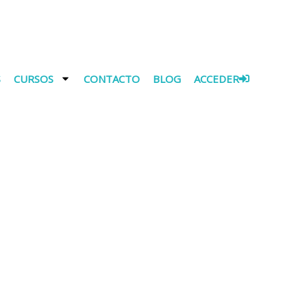
S
CURSOS
CONTACTO
BLOG
ACCEDER