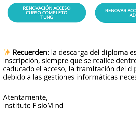
RENOVACIÓN ACCESO
RENOVAR ACC
CURSO COMPLETO
AD
TUNG
Recuerden:
la descarga del diploma e
inscripción, siempre que se realice dent
caducado el acceso, la tramitación del d
debido a las gestiones informáticas nece
Atentamente,
Instituto FisioMind