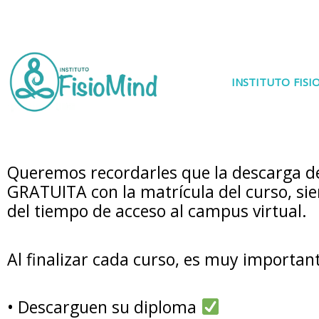
Ir
al
contenido
INSTITUTO FIS
Queremos recordarles que la descarga de
GRATUITA con la matrícula del curso, sie
del tiempo de acceso al campus virtual.
Al finalizar cada curso, es muy importan
•⁠ ⁠Descarguen su diploma