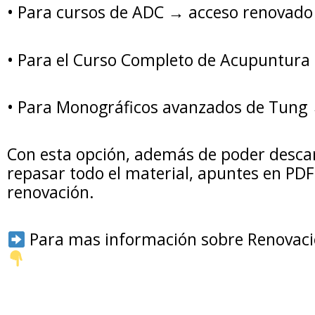
•⁠ ⁠Para cursos de ADC → acceso renovado
•⁠ ⁠Para el Curso Completo de Acupuntur
•⁠ ⁠Para Monográficos avanzados de Tung
Con esta opción, además de poder descar
repasar todo el material, apuntes en PDF
renovación.
Para mas información sobre Renovación