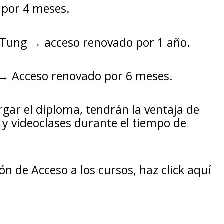
 por 4 meses.
a Tung → acceso renovado por 1 año.
 → Acceso renovado por 6 meses.
gar el diploma, tendrán la ventaja de
 y videoclases durante el tiempo de
 de Acceso a los cursos, haz click aquí