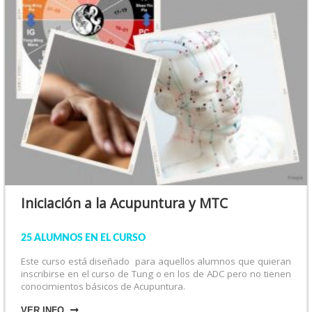
Iniciación a la Acupuntura y MTC
25 ALUMNOS EN EL CURSO
Este curso está diseñado para aquellos alumnos que quieran
inscribirse en el curso de Tung o en los de ADC pero no tienen
conocimientos básicos de Acupuntura.
VER INFO