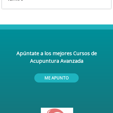
Apúntate a los mejores Cursos de
Acupuntura Avanzada
ME APUNTO