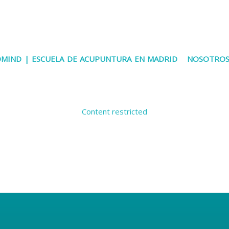
IOMIND | ESCUELA DE ACUPUNTURA EN MADRID
NOSOTRO
Content restricted