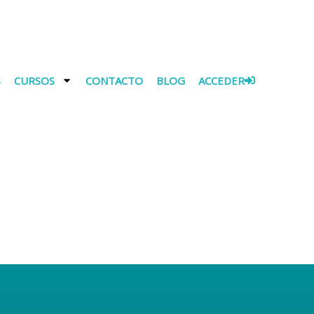
S
CURSOS
CONTACTO
BLOG
ACCEDER