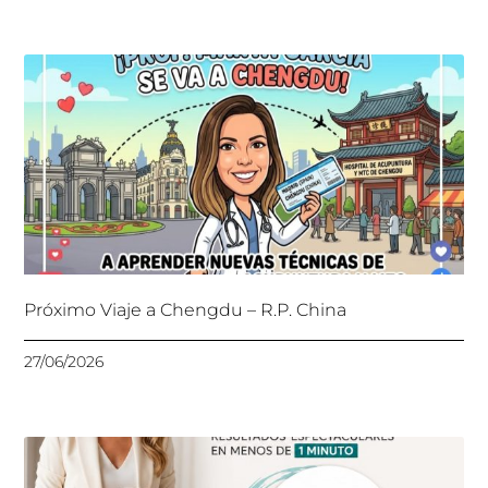
Próximo Viaje a Chengdu – R.P. China
27/06/2026