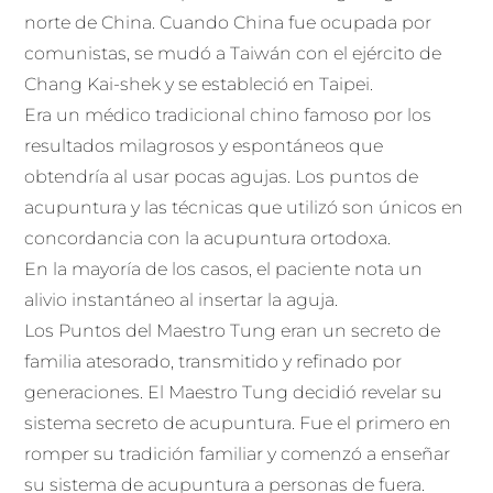
norte de China. Cuando China fue ocupada por
comunistas, se mudó a Taiwán con el ejército de
Chang Kai-shek y se estableció en Taipei.
Era un médico tradicional chino famoso por los
resultados milagrosos y espontáneos que
obtendría al usar pocas agujas. Los puntos de
acupuntura y las técnicas que utilizó son únicos en
concordancia con la acupuntura ortodoxa.
En la mayoría de los casos, el paciente nota un
alivio instantáneo al insertar la aguja.
Los Puntos del Maestro Tung eran un secreto de
familia atesorado, transmitido y refinado por
generaciones. El Maestro Tung decidió revelar su
sistema secreto de acupuntura. Fue el primero en
romper su tradición familiar y comenzó a enseñar
su sistema de acupuntura a personas de fuera.