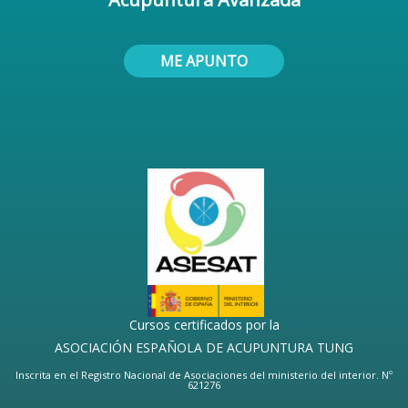
ME APUNTO
Cursos certificados por la
ASOCIACIÓN ESPAÑOLA DE ACUPUNTURA TUNG
Inscrita en el Registro Nacional de Asociaciones del ministerio del interior. Nº
621276