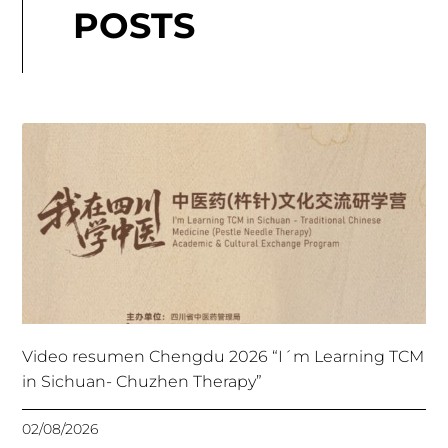
POSTS
Video resumen Chengdu 2026 “I´m Learning TCM
in Sichuan- Chuzhen Therapy”
02/08/2026